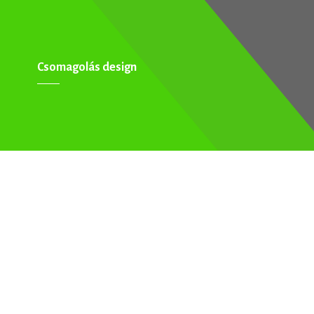
Csomagolás