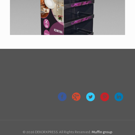
© 2026 DEKORXPRESS. All Rights Reserved.
Muffin group