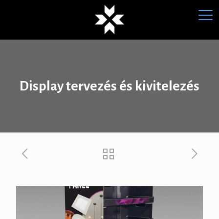
Display tervezés és kivitelezés